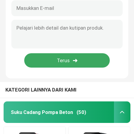
KATEGORI LAINNYA DARI KAMI
Suku Cadang Pompa Beton
(50)