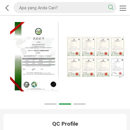
QC Profile