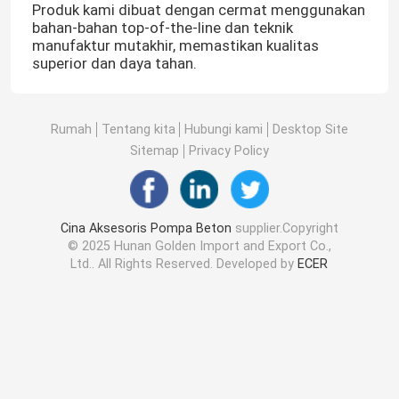
Produk kami dibuat dengan cermat menggunakan
bahan-bahan top-of-the-line dan teknik
manufaktur mutakhir, memastikan kualitas
superior dan daya tahan.
Rumah
Tentang kita
Hubungi kami
Desktop Site
Sitemap
Privacy Policy
Cina Aksesoris Pompa Beton
supplier.Copyright
© 2025 Hunan Golden Import and Export Co.,
Ltd.. All Rights Reserved. Developed by
ECER