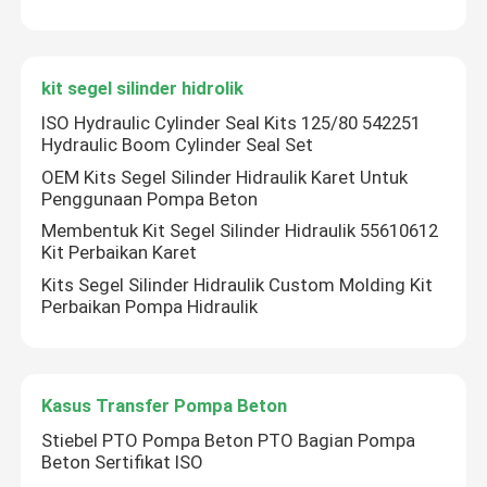
kit segel silinder hidrolik
ISO Hydraulic Cylinder Seal Kits 125/80 542251
Hydraulic Boom Cylinder Seal Set
OEM Kits Segel Silinder Hidraulik Karet Untuk
Penggunaan Pompa Beton
Membentuk Kit Segel Silinder Hidraulik 55610612
Kit Perbaikan Karet
Kits Segel Silinder Hidraulik Custom Molding Kit
Perbaikan Pompa Hidraulik
Kasus Transfer Pompa Beton
Stiebel PTO Pompa Beton PTO Bagian Pompa
Beton Sertifikat ISO