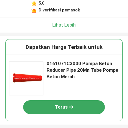
5.0
Diverifikasi pemasok
Lihat Lebih
Dapatkan Harga Terbaik untuk
0161071C3000 Pompa Beton
Reducer Pipe 20Mn Tube Pompa
Beton Merah
Terus