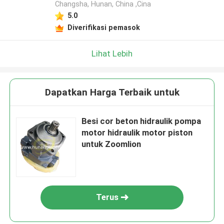
Changsha, Hunan, China ,Cina
5.0
Diverifikasi pemasok
Lihat Lebih
Dapatkan Harga Terbaik untuk
Besi cor beton hidraulik pompa
motor hidraulik motor piston
untuk Zoomlion
Terus