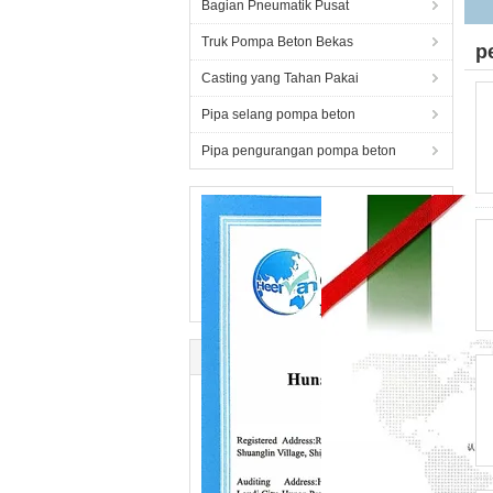
Bagian Pneumatik Pusat
Truk Pompa Beton Bekas
p
Casting yang Tahan Pakai
Pipa selang pompa beton
Pipa pengurangan pompa beton