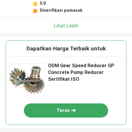
5.0
Diverifikasi pemasok
Lihat Lebih
Dapatkan Harga Terbaik untuk
ODM Gear Speed Reducer GP
Concrete Pump Reducer
Sertifikat ISO
Terus