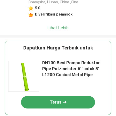
Changsha, Hunan, China ,Cina
5.0
Diverifikasi pemasok
Lihat Lebih
Dapatkan Harga Terbaik untuk
DN100 Besi Pompa Reduktor
Pipe Putzmeister 6' 'untuk 5'
L1200 Conical Metal Pipe
Terus