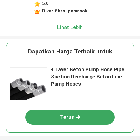
5.0
Diverifikasi pemasok
Lihat Lebih
Dapatkan Harga Terbaik untuk
4 Layer Beton Pump Hose Pipe
Suction Discharge Beton Line
Pump Hoses
Terus