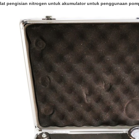
lat pengisian nitrogen untuk akumulator untuk penggunaan pom