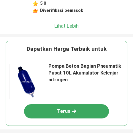
5.0
Diverifikasi pemasok
Lihat Lebih
Dapatkan Harga Terbaik untuk
Pompa Beton Bagian Pneumatik
Pusat 10L Akumulator Kelenjar
nitrogen
Terus