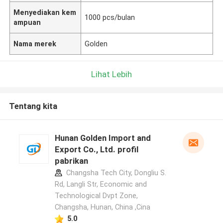
Menyediakan kem
1000 pcs/bulan
ampuan
Nama merek
Golden
Lihat Lebih
Tentang kita
Hunan Golden Import and
Export Co., Ltd. profil
pabrikan
Changsha Tech City, Dongliu S.
Rd, Langli Str, Economic and
Technological Dvpt Zone,
Changsha, Hunan, China ,Cina
5.0