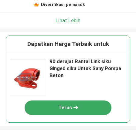
Diverifikasi pemasok
Lihat Lebih
Dapatkan Harga Terbaik untuk
90 derajat Rantai Link siku
Ginged siku Untuk Sany Pompa
Beton
Terus