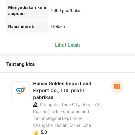
Menyediakan kem
2000 pcs/bulan
ampuan
Nama merek
Golden
Lihat Lebih
Tentang kita
Hunan Golden Import and
Export Co., Ltd. profil
pabrikan
Changsha Tech City, Dongliu S.
Rd, Langli Str, Economic and
Technological Dvpt Zone,
Changsha, Hunan, China ,Cina
5.0