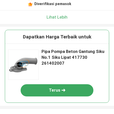
Diverifikasi pemasok
Lihat Lebih
Dapatkan Harga Terbaik untuk
Pipa Pompa Beton Gantung Siku
No.1 Siku Lipat 417730
261402007
Terus