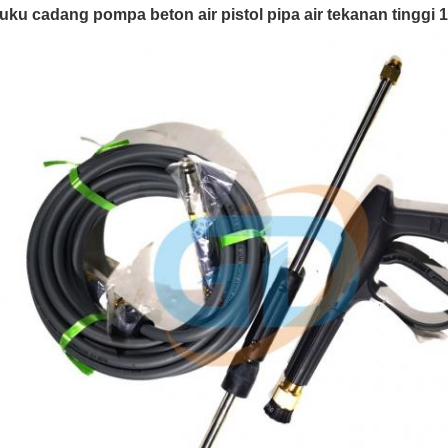
uku cadang pompa beton air pistol pipa air tekanan tinggi