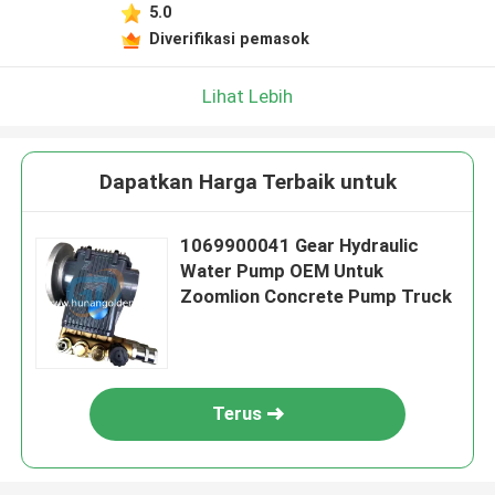
5.0
Diverifikasi pemasok
Lihat Lebih
Dapatkan Harga Terbaik untuk
1069900041 Gear Hydraulic
Water Pump OEM Untuk
Zoomlion Concrete Pump Truck
Terus