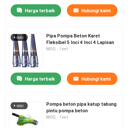
Harga terbaik
Hubungi kami
Pipa Pompa Beton Karet
Fleksibel 5 Inci 4 Inci 4 Lapisan
MOQ：1set
Harga terbaik
Hubungi kami
Pompa beton pipa katup tabung
pintu pompa beton
MOQ：1set